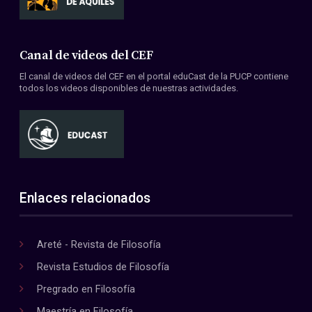
Canal de videos del CEF
El canal de videos del CEF en el portal eduCast de la PUCP contiene
todos los videos disponibles de nuestras actividades.
Enlaces relacionados
Areté - Revista de Filosofía
Revista Estudios de Filosofía
Pregrado en Filosofía
Maestría en Filosofía