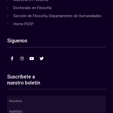
Doctorado en Filosofía
Sección de Filosofía, Departamento de Humanidades
Home PUCP
Síguenos
Suscríbete a
nuestro boletín