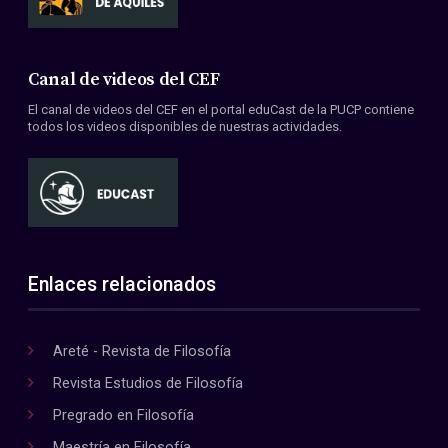
Canal de videos del CEF
El canal de videos del CEF en el portal eduCast de la PUCP contiene
todos los videos disponibles de nuestras actividades.
Enlaces relacionados
Areté - Revista de Filosofía
Revista Estudios de Filosofía
Pregrado en Filosofía
Maestría en Filosofía