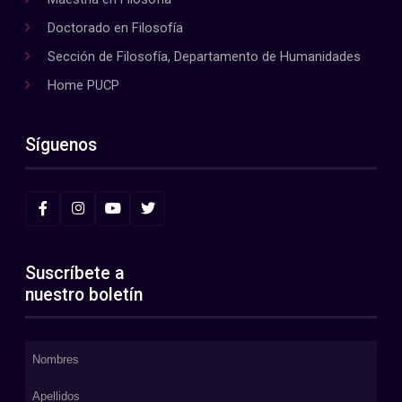
Doctorado en Filosofía
Sección de Filosofía, Departamento de Humanidades
Home PUCP
Síguenos
Suscríbete a
nuestro boletín