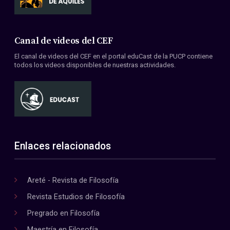
Canal de videos del CEF
El canal de videos del CEF en el portal eduCast de la PUCP contiene
todos los videos disponibles de nuestras actividades.
Enlaces relacionados
Areté - Revista de Filosofía
Revista Estudios de Filosofía
Pregrado en Filosofía
Maestría en Filosofía