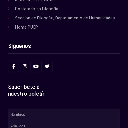
Doctorado en Filosofía
Sección de Filosofía, Departamento de Humanidades
Home PUCP
Síguenos
Suscríbete a
nuestro boletín