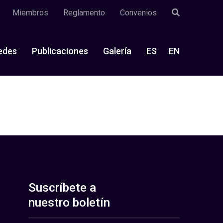
Miembros
Reglamento
Convenios
edes
Publicaciones
Galería
ES
EN
Suscríbete a
nuestro boletín