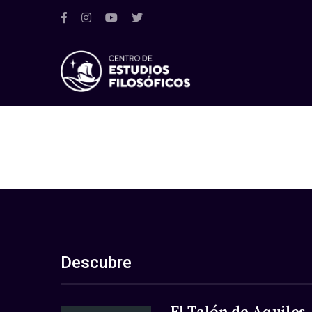
Descubre