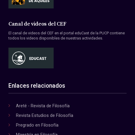
Canal de videos del CEF
El canal de videos del CEF en el portal eduCast de la PUCP contiene
todos los videos disponibles de nuestras actividades.
Enlaces relacionados
Areté - Revista de Filosofía
Revista Estudios de Filosofía
Pregrado en Filosofía
Maestría en Filosofía