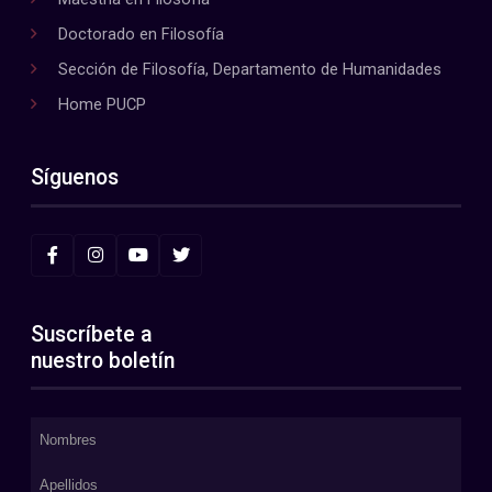
Doctorado en Filosofía
Sección de Filosofía, Departamento de Humanidades
Home PUCP
Síguenos
Suscríbete a
nuestro boletín