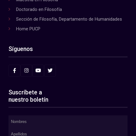
Doctorado en Filosofía
Sección de Filosofía, Departamento de Humanidades
Home PUCP
Síguenos
Suscríbete a
nuestro boletín