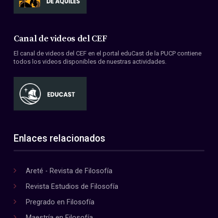
Canal de videos del CEF
El canal de videos del CEF en el portal eduCast de la PUCP contiene
todos los videos disponibles de nuestras actividades.
Enlaces relacionados
Areté - Revista de Filosofía
Revista Estudios de Filosofía
Pregrado en Filosofía
Maestría en Filosofía