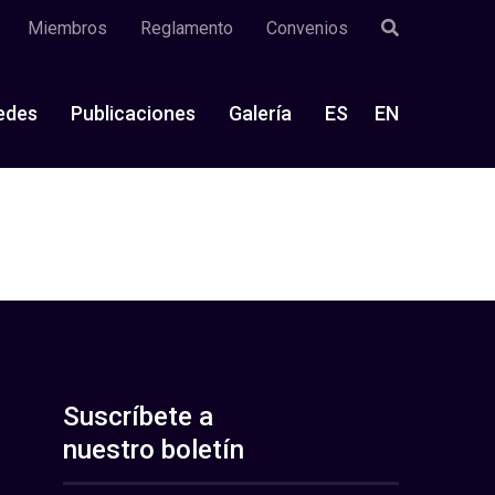
Miembros
Reglamento
Convenios
edes
Publicaciones
Galería
ES
EN
Suscríbete a
nuestro boletín