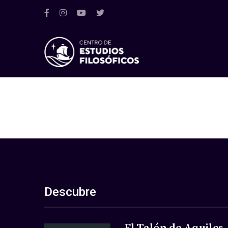
Descubre