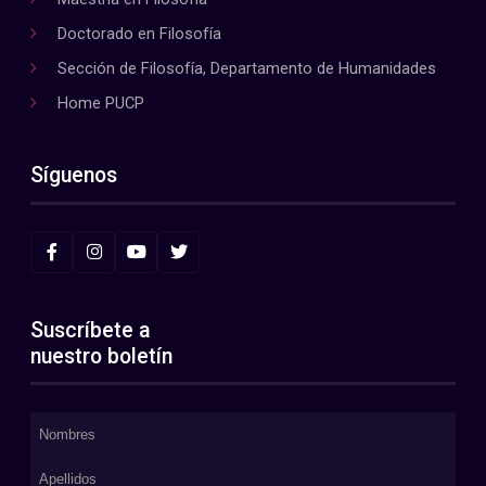
Doctorado en Filosofía
Sección de Filosofía, Departamento de Humanidades
Home PUCP
Síguenos
Suscríbete a
nuestro boletín