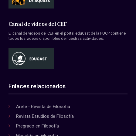
Canal de videos del CEF
El canal de videos del CEF en el portal eduCast de la PUCP contiene
todos los videos disponibles de nuestras actividades.
Enlaces relacionados
Areté - Revista de Filosofía
Revista Estudios de Filosofía
Pregrado en Filosofía
Maestría en Filosofía