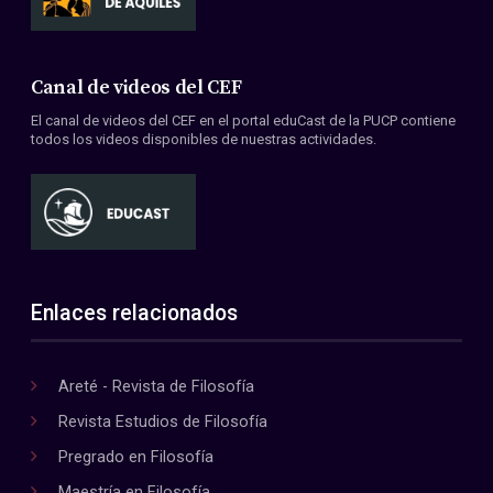
Canal de videos del CEF
El canal de videos del CEF en el portal eduCast de la PUCP contiene
todos los videos disponibles de nuestras actividades.
Enlaces relacionados
Areté - Revista de Filosofía
Revista Estudios de Filosofía
Pregrado en Filosofía
Maestría en Filosofía