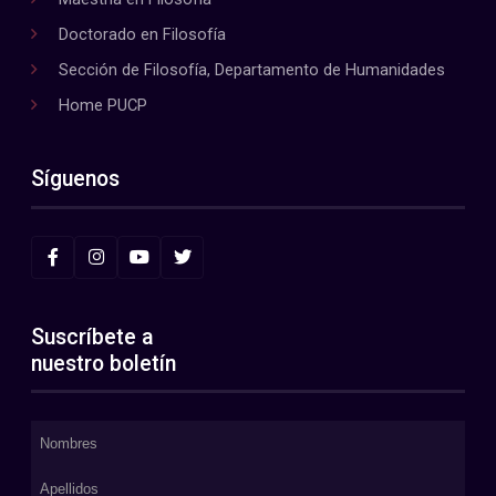
Doctorado en Filosofía
Sección de Filosofía, Departamento de Humanidades
Home PUCP
Síguenos
Suscríbete a
nuestro boletín