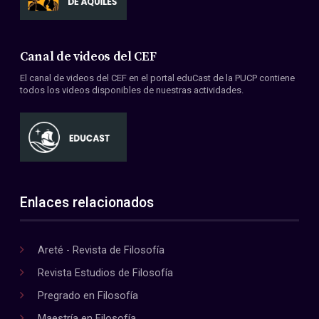
Canal de videos del CEF
El canal de videos del CEF en el portal eduCast de la PUCP contiene
todos los videos disponibles de nuestras actividades.
Enlaces relacionados
Areté - Revista de Filosofía
Revista Estudios de Filosofía
Pregrado en Filosofía
Maestría en Filosofía