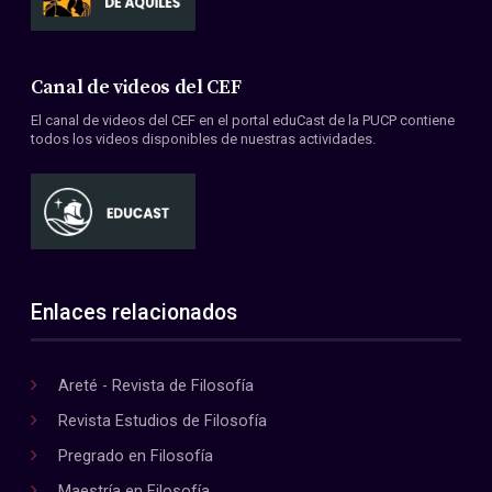
Canal de videos del CEF
El canal de videos del CEF en el portal eduCast de la PUCP contiene
todos los videos disponibles de nuestras actividades.
Enlaces relacionados
Areté - Revista de Filosofía
Revista Estudios de Filosofía
Pregrado en Filosofía
Maestría en Filosofía