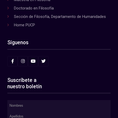
Doctorado en Filosofía
Sección de Filosofía, Departamento de Humanidades
Home PUCP
Síguenos
Suscríbete a
nuestro boletín