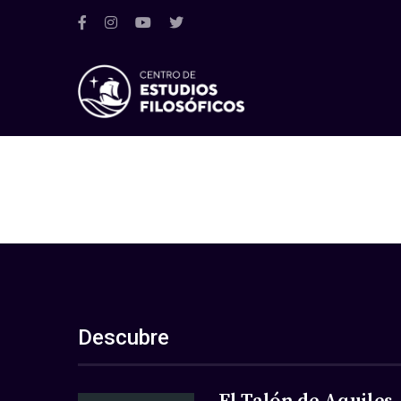
Descubre