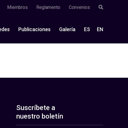
Miembros
Reglamento
Convenios
edes
Publicaciones
Galería
ES
EN
Suscríbete a
nuestro boletín