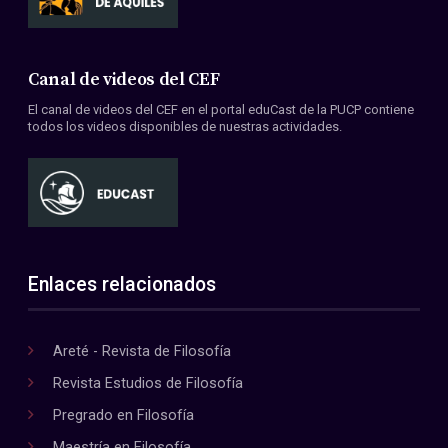
Canal de videos del CEF
El canal de videos del CEF en el portal eduCast de la PUCP contiene
todos los videos disponibles de nuestras actividades.
Enlaces relacionados
Areté - Revista de Filosofía
Revista Estudios de Filosofía
Pregrado en Filosofía
Maestría en Filosofía