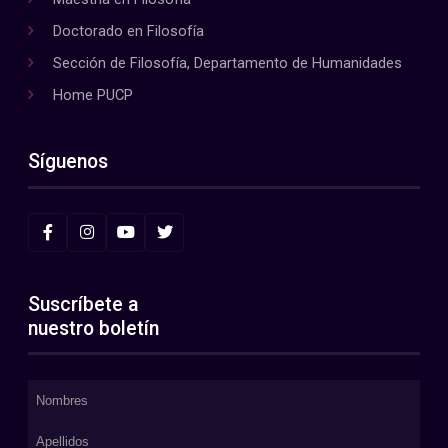
Doctorado en Filosofía
Sección de Filosofía, Departamento de Humanidades
Home PUCP
Síguenos
Suscríbete a
nuestro boletín