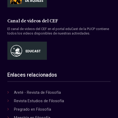
Canal de videos del CEF
El canal de videos del CEF en el portal eduCast de la PUCP contiene
todos los videos disponibles de nuestras actividades.
Enlaces relacionados
Areté - Revista de Filosofía
Revista Estudios de Filosofía
Pregrado en Filosofía
Maestría en Filosofía