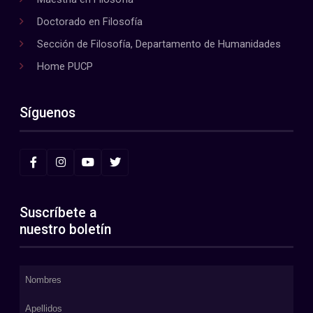
Doctorado en Filosofía
Sección de Filosofía, Departamento de Humanidades
Home PUCP
Síguenos
Suscríbete a
nuestro boletín