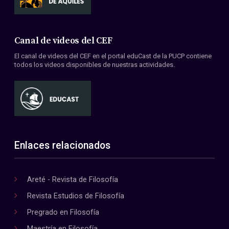
Canal de videos del CEF
El canal de videos del CEF en el portal eduCast de la PUCP contiene
todos los videos disponibles de nuestras actividades.
Enlaces relacionados
Areté - Revista de Filosofía
Revista Estudios de Filosofía
Pregrado en Filosofía
Maestría en Filosofía