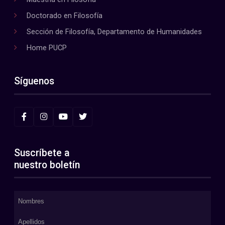
Doctorado en Filosofía
Sección de Filosofía, Departamento de Humanidades
Home PUCP
Síguenos
Suscríbete a
nuestro boletín