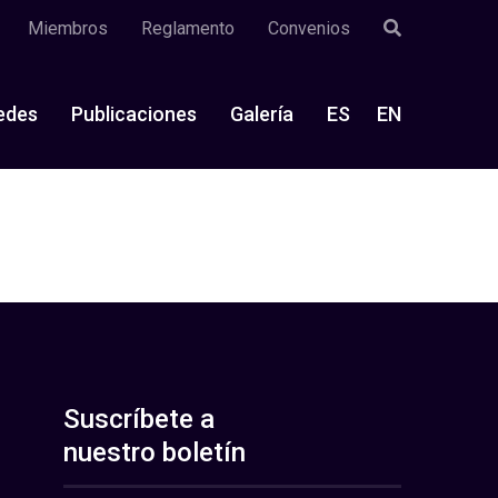
Miembros
Reglamento
Convenios
edes
Publicaciones
Galería
ES
EN
Suscríbete a
nuestro boletín