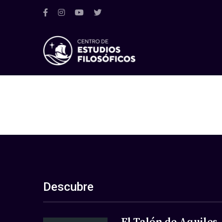
Descubre