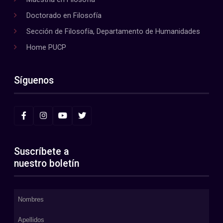
Doctorado en Filosofía
Sección de Filosofía, Departamento de Humanidades
Home PUCP
Síguenos
Suscríbete a
nuestro boletín