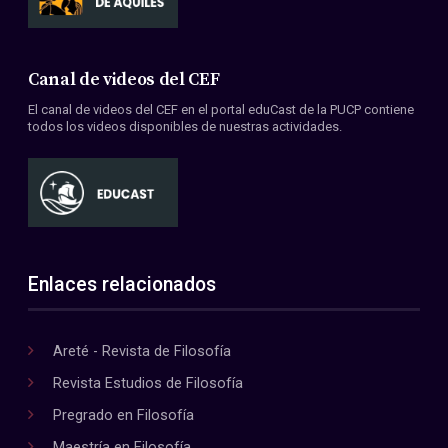
Canal de videos del CEF
El canal de videos del CEF en el portal eduCast de la PUCP contiene
todos los videos disponibles de nuestras actividades.
Enlaces relacionados
Areté - Revista de Filosofía
Revista Estudios de Filosofía
Pregrado en Filosofía
Maestría en Filosofía