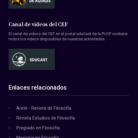
Canal de videos del CEF
El canal de videos del CEF en el portal eduCast de la PUCP contiene
todos los videos disponibles de nuestras actividades.
Enlaces relacionados
Areté - Revista de Filosofía
Revista Estudios de Filosofía
Pregrado en Filosofía
Maestría en Filosofía