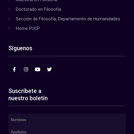
Doctorado en Filosofía
Sección de Filosofía, Departamento de Humanidades
Home PUCP
Síguenos
Suscríbete a
nuestro boletín