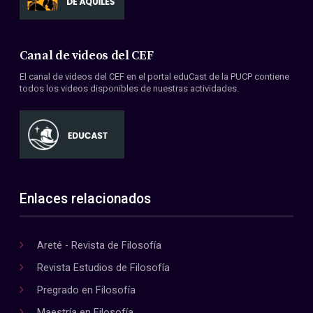
Canal de videos del CEF
El canal de videos del CEF en el portal eduCast de la PUCP contiene
todos los videos disponibles de nuestras actividades.
Enlaces relacionados
Areté - Revista de Filosofía
Revista Estudios de Filosofía
Pregrado en Filosofía
Maestría en Filosofía