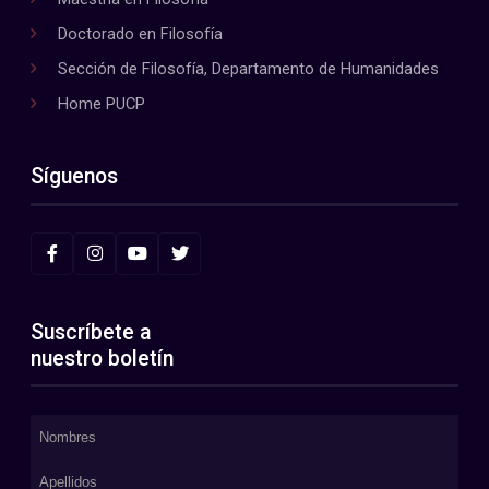
Doctorado en Filosofía
Sección de Filosofía, Departamento de Humanidades
Home PUCP
Síguenos
Suscríbete a
nuestro boletín