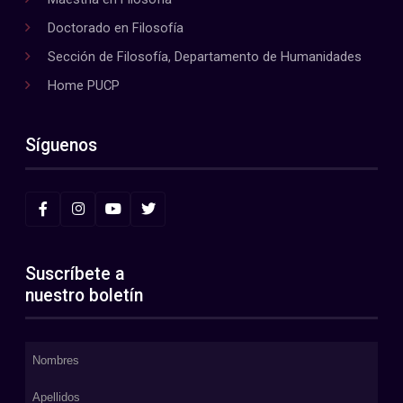
Doctorado en Filosofía
Sección de Filosofía, Departamento de Humanidades
Home PUCP
Síguenos
Suscríbete a
nuestro boletín