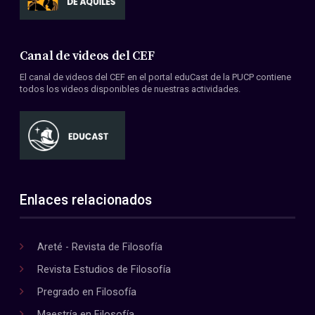
Canal de videos del CEF
El canal de videos del CEF en el portal eduCast de la PUCP contiene
todos los videos disponibles de nuestras actividades.
Enlaces relacionados
Areté - Revista de Filosofía
Revista Estudios de Filosofía
Pregrado en Filosofía
Maestría en Filosofía