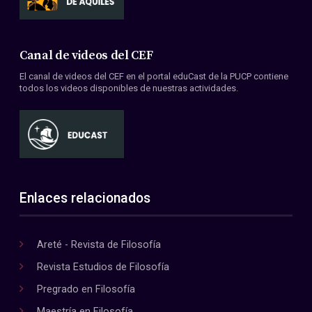
Canal de videos del CEF
El canal de videos del CEF en el portal eduCast de la PUCP contiene
todos los videos disponibles de nuestras actividades.
Enlaces relacionados
Areté - Revista de Filosofía
Revista Estudios de Filosofía
Pregrado en Filosofía
Maestría en Filosofía