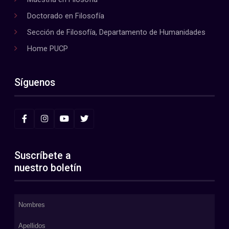
Doctorado en Filosofía
Sección de Filosofía, Departamento de Humanidades
Home PUCP
Síguenos
Suscríbete a
nuestro boletín