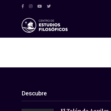
Descubre