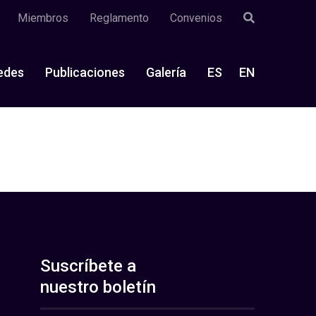
Miembros
Reglamento
Convenios
edes
Publicaciones
Galería
ES
EN
Suscríbete a
nuestro boletín