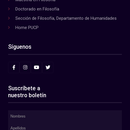
Doctorado en Filosofía
Sección de Filosofía, Departamento de Humanidades
Home PUCP
Síguenos
Suscríbete a
nuestro boletín