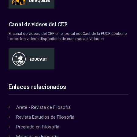
Canal de videos del CEF
El canal de videos del CEF en el portal eduCast de la PUCP contiene
todos los videos disponibles de nuestras actividades.
Enlaces relacionados
Areté - Revista de Filosofía
Revista Estudios de Filosofía
Pregrado en Filosofía
Maestría en Filosofía