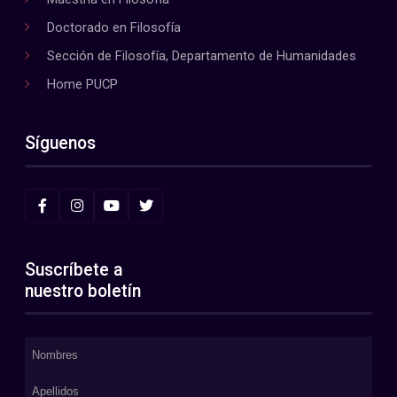
Doctorado en Filosofía
Sección de Filosofía, Departamento de Humanidades
Home PUCP
Síguenos
Suscríbete a
nuestro boletín