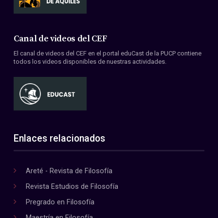
Canal de videos del CEF
El canal de videos del CEF en el portal eduCast de la PUCP contiene
todos los videos disponibles de nuestras actividades.
Enlaces relacionados
Areté - Revista de Filosofía
Revista Estudios de Filosofía
Pregrado en Filosofía
Maestría en Filosofía