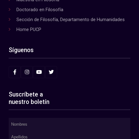
Doctorado en Filosofía
Sección de Filosofía, Departamento de Humanidades
Home PUCP
Síguenos
Suscríbete a
nuestro boletín