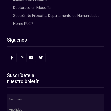
Doctorado en Filosofía
Sección de Filosofía, Departamento de Humanidades
Home PUCP
Síguenos
Suscríbete a
nuestro boletín