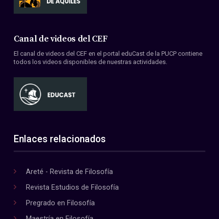
Canal de videos del CEF
El canal de videos del CEF en el portal eduCast de la PUCP contiene
todos los videos disponibles de nuestras actividades.
Enlaces relacionados
Areté - Revista de Filosofía
Revista Estudios de Filosofía
Pregrado en Filosofía
Maestría en Filosofía