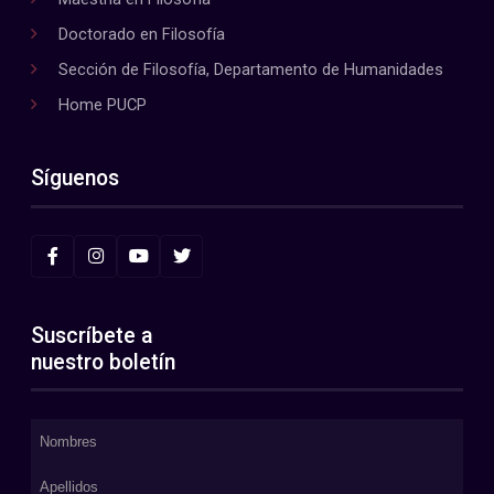
Doctorado en Filosofía
Sección de Filosofía, Departamento de Humanidades
Home PUCP
Síguenos
Suscríbete a
nuestro boletín