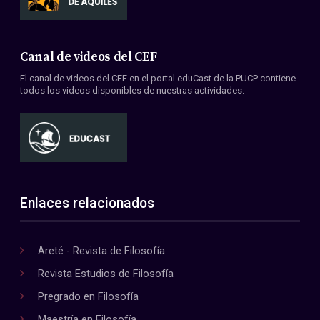
Canal de videos del CEF
El canal de videos del CEF en el portal eduCast de la PUCP contiene
todos los videos disponibles de nuestras actividades.
Enlaces relacionados
Areté - Revista de Filosofía
Revista Estudios de Filosofía
Pregrado en Filosofía
Maestría en Filosofía