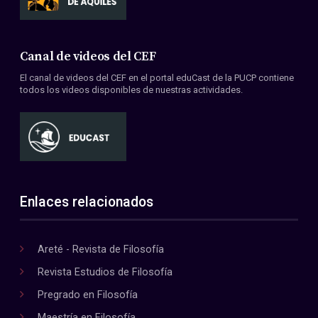
Canal de videos del CEF
El canal de videos del CEF en el portal eduCast de la PUCP contiene
todos los videos disponibles de nuestras actividades.
Enlaces relacionados
Areté - Revista de Filosofía
Revista Estudios de Filosofía
Pregrado en Filosofía
Maestría en Filosofía