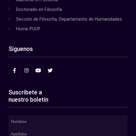
Doctorado en Filosofía
Sección de Filosofía, Departamento de Humanidades
Home PUCP
Síguenos
Suscríbete a
nuestro boletín