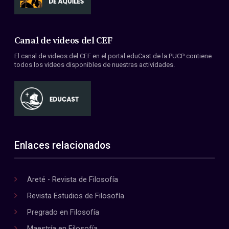
Canal de videos del CEF
El canal de videos del CEF en el portal eduCast de la PUCP contiene
todos los videos disponibles de nuestras actividades.
Enlaces relacionados
Areté - Revista de Filosofía
Revista Estudios de Filosofía
Pregrado en Filosofía
Maestría en Filosofía