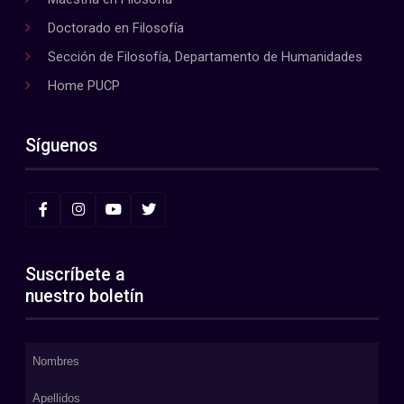
Doctorado en Filosofía
Sección de Filosofía, Departamento de Humanidades
Home PUCP
Síguenos
Suscríbete a
nuestro boletín