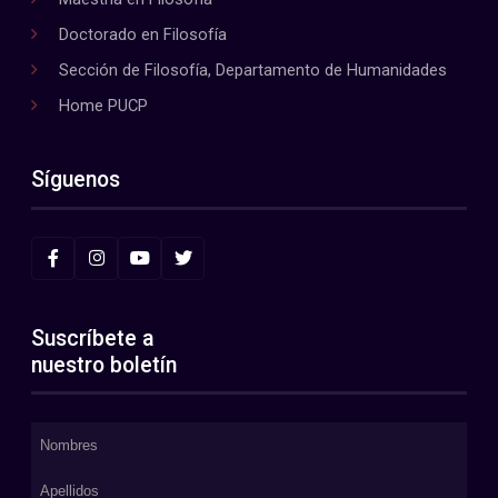
Doctorado en Filosofía
Sección de Filosofía, Departamento de Humanidades
Home PUCP
Síguenos
Suscríbete a
nuestro boletín