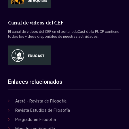
Canal de videos del CEF
El canal de videos del CEF en el portal eduCast de la PUCP contiene
todos los videos disponibles de nuestras actividades.
Enlaces relacionados
Areté - Revista de Filosofía
Revista Estudios de Filosofía
Pregrado en Filosofía
Maestría en Filosofía