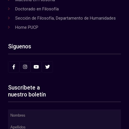
Doctorado en Filosofía
Sección de Filosofía, Departamento de Humanidades
Home PUCP
Síguenos
Suscríbete a
nuestro boletín