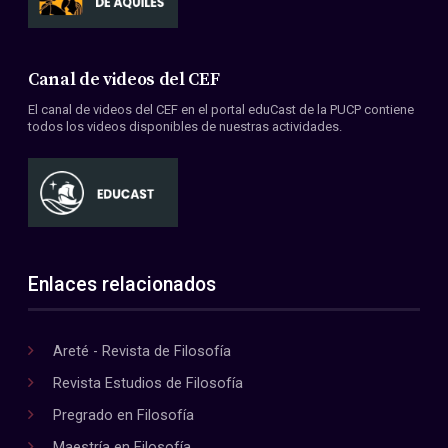
Canal de videos del CEF
El canal de videos del CEF en el portal eduCast de la PUCP contiene
todos los videos disponibles de nuestras actividades.
Enlaces relacionados
Areté - Revista de Filosofía
Revista Estudios de Filosofía
Pregrado en Filosofía
Maestría en Filosofía