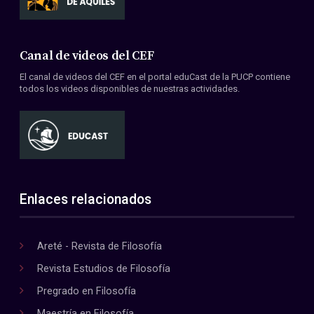
Canal de videos del CEF
El canal de videos del CEF en el portal eduCast de la PUCP contiene
todos los videos disponibles de nuestras actividades.
Enlaces relacionados
Areté - Revista de Filosofía
Revista Estudios de Filosofía
Pregrado en Filosofía
Maestría en Filosofía