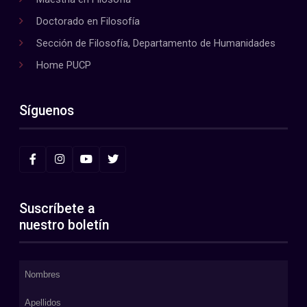
Doctorado en Filosofía
Sección de Filosofía, Departamento de Humanidades
Home PUCP
Síguenos
Suscríbete a
nuestro boletín