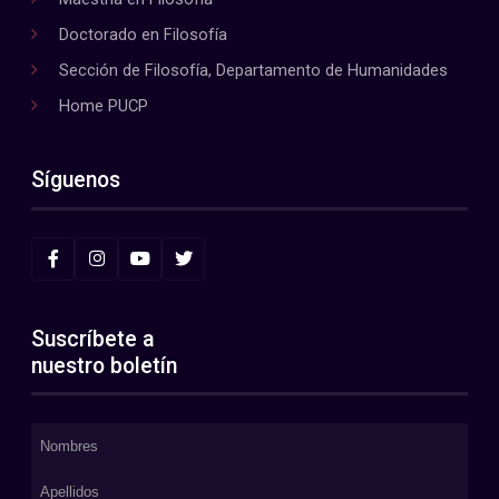
Doctorado en Filosofía
Sección de Filosofía, Departamento de Humanidades
Home PUCP
Síguenos
Suscríbete a
nuestro boletín