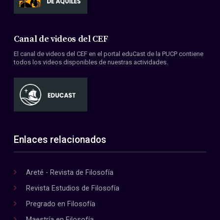
Canal de videos del CEF
El canal de videos del CEF en el portal eduCast de la PUCP contiene
todos los videos disponibles de nuestras actividades.
Enlaces relacionados
Areté - Revista de Filosofía
Revista Estudios de Filosofía
Pregrado en Filosofía
Maestría en Filosofía