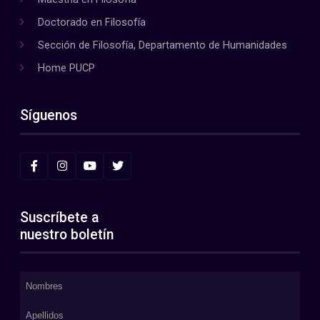
Doctorado en Filosofía
Sección de Filosofía, Departamento de Humanidades
Home PUCP
Síguenos
Suscríbete a
nuestro boletín