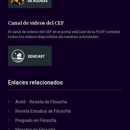
Canal de videos del CEF
El canal de videos del CEF en el portal eduCast de la PUCP contiene
todos los videos disponibles de nuestras actividades.
Enlaces relacionados
Areté - Revista de Filosofía
Revista Estudios de Filosofía
Pregrado en Filosofía
Maestría en Filosofía