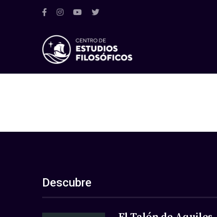
Descubre