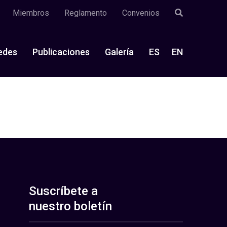
Miembros
Reglamento
Convenios
edes
Publicaciones
Galería
ES
EN
Suscríbete a
nuestro boletín