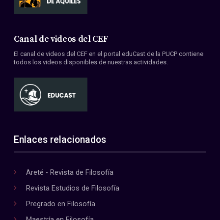
Canal de videos del CEF
El canal de videos del CEF en el portal eduCast de la PUCP contiene
todos los videos disponibles de nuestras actividades.
Enlaces relacionados
Areté - Revista de Filosofía
Revista Estudios de Filosofía
Pregrado en Filosofía
Maestría en Filosofía