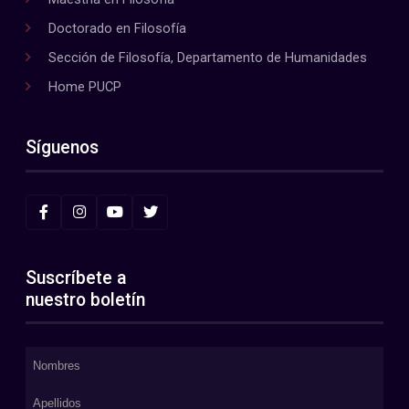
Doctorado en Filosofía
Sección de Filosofía, Departamento de Humanidades
Home PUCP
Síguenos
Suscríbete a
nuestro boletín