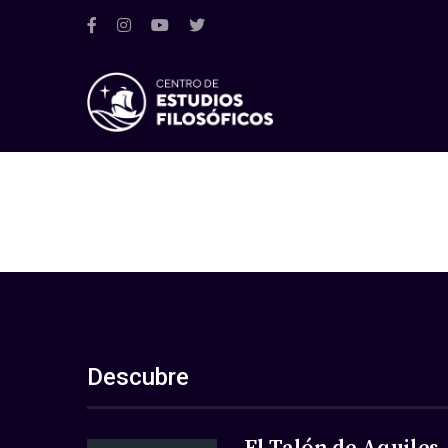
Descubre