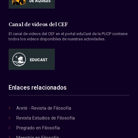
Canal de videos del CEF
El canal de videos del CEF en el portal eduCast de la PUCP contiene
todos los videos disponibles de nuestras actividades.
Enlaces relacionados
Areté - Revista de Filosofía
Revista Estudios de Filosofía
Pregrado en Filosofía
Maestría en Filosofía