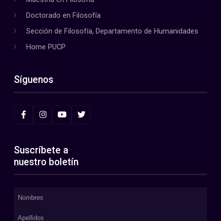
Doctorado en Filosofía
Sección de Filosofía, Departamento de Humanidades
Home PUCP
Síguenos
Suscríbete a
nuestro boletín