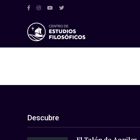
Descubre