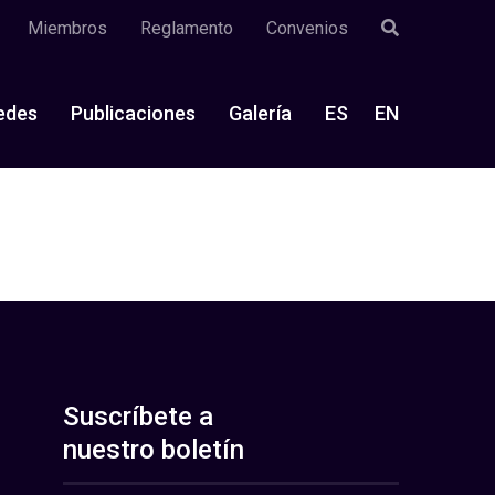
Miembros
Reglamento
Convenios
edes
Publicaciones
Galería
ES
EN
Suscríbete a
nuestro boletín