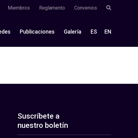
Miembros
Reglamento
Convenios
edes
Publicaciones
Galería
ES
EN
Suscríbete a
nuestro boletín