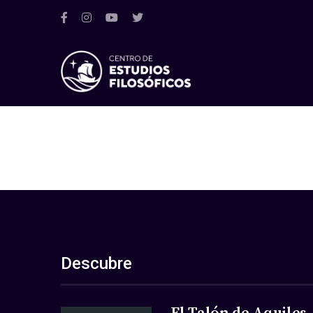
Descubre