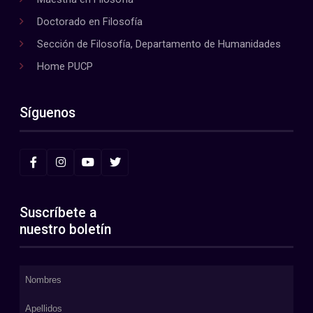
Doctorado en Filosofía
Sección de Filosofía, Departamento de Humanidades
Home PUCP
Síguenos
Suscríbete a
nuestro boletín