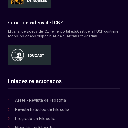
Canal de videos del CEF
El canal de videos del CEF en el portal eduCast de la PUCP contiene
todos los videos disponibles de nuestras actividades.
Enlaces relacionados
Areté - Revista de Filosofía
Revista Estudios de Filosofía
Pregrado en Filosofía
Maestría en Filosofía