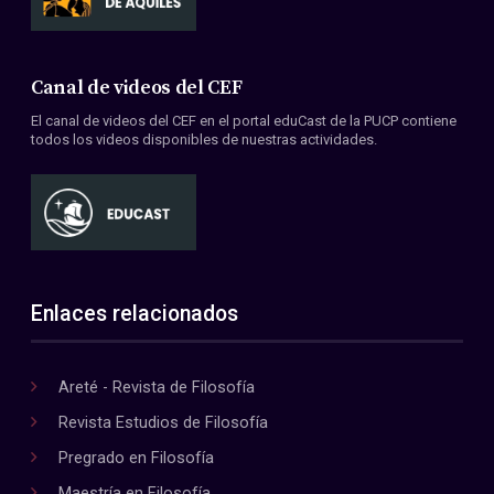
Canal de videos del CEF
El canal de videos del CEF en el portal eduCast de la PUCP contiene
todos los videos disponibles de nuestras actividades.
Enlaces relacionados
Areté - Revista de Filosofía
Revista Estudios de Filosofía
Pregrado en Filosofía
Maestría en Filosofía