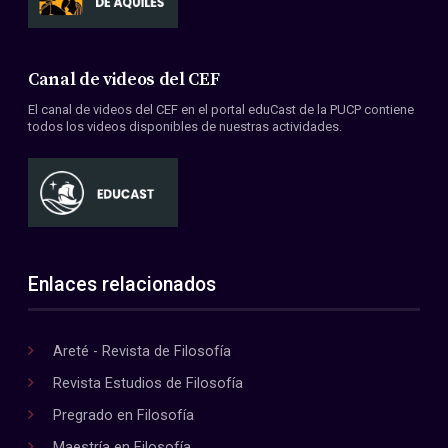
Canal de videos del CEF
El canal de videos del CEF en el portal eduCast de la PUCP contiene
todos los videos disponibles de nuestras actividades.
Enlaces relacionados
Areté - Revista de Filosofía
Revista Estudios de Filosofía
Pregrado en Filosofía
Maestría en Filosofía