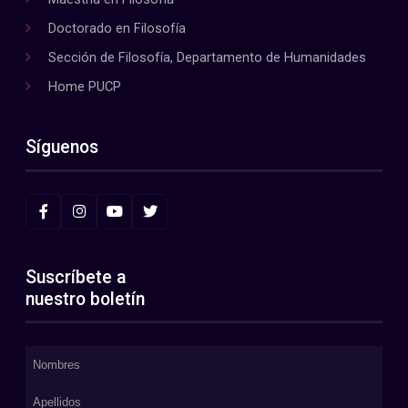
Doctorado en Filosofía
Sección de Filosofía, Departamento de Humanidades
Home PUCP
Síguenos
Suscríbete a
nuestro boletín