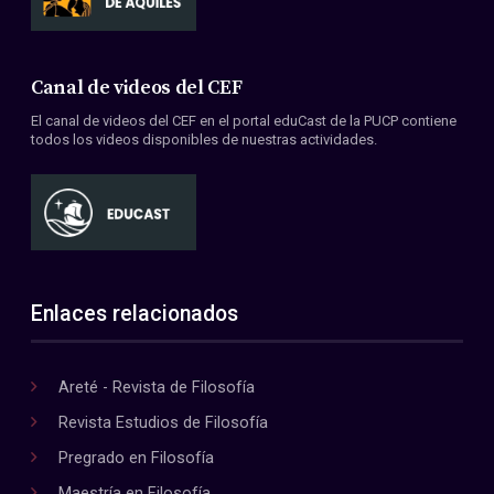
Canal de videos del CEF
El canal de videos del CEF en el portal eduCast de la PUCP contiene
todos los videos disponibles de nuestras actividades.
Enlaces relacionados
Areté - Revista de Filosofía
Revista Estudios de Filosofía
Pregrado en Filosofía
Maestría en Filosofía