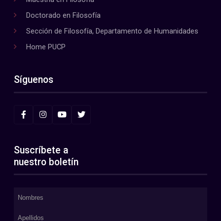
Doctorado en Filosofía
Sección de Filosofía, Departamento de Humanidades
Home PUCP
Síguenos
Suscríbete a
nuestro boletín