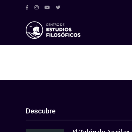
Descubre