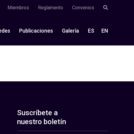
Miembros
Reglamento
Convenios
edes
Publicaciones
Galería
ES
EN
Suscríbete a
nuestro boletín