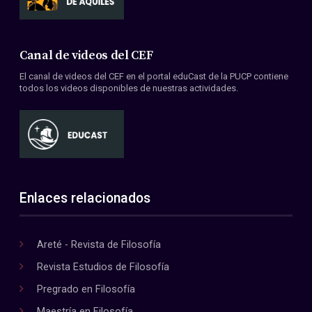
Canal de videos del CEF
El canal de videos del CEF en el portal eduCast de la PUCP contiene
todos los videos disponibles de nuestras actividades.
Enlaces relacionados
Areté - Revista de Filosofía
Revista Estudios de Filosofía
Pregrado en Filosofía
Maestría en Filosofía