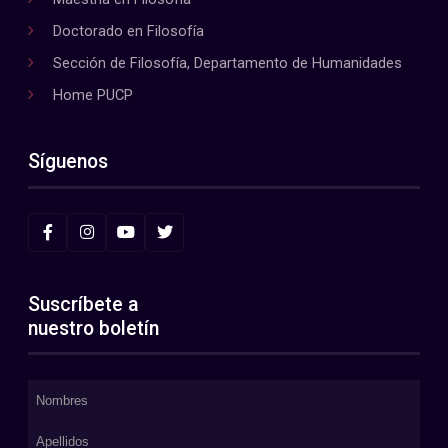
Doctorado en Filosofía
Sección de Filosofía, Departamento de Humanidades
Home PUCP
Síguenos
Suscríbete a
nuestro boletín