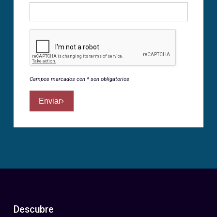
Campos marcados con * son obligatorios
Enviar
Descubre