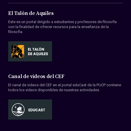
El Talón de Aquiles
Este es un portal dirigido a estudiantes y profesores de filosofía
con la finalidad de ofrecer recursos para la enseñanza de la
filosofía.
Canal de videos del CEF
El canal de videos del CEF en el portal eduCast de la PUCP contiene
todos los videos disponibles de nuestras actividades.