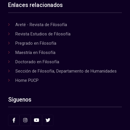
Enlaces relacionados
Areté - Revista de Filosofía
Revista Estudios de Filosofía
Pregrado en Filosofía
Maestría en Filosofía
Doctorado en Filosofía
Sección de Filosofía, Departamento de Humanidades
Home PUCP
Síguenos