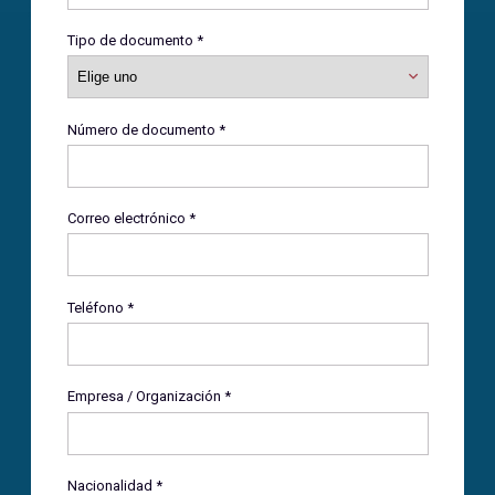
Tipo de documento *
Número de documento *
Correo electrónico *
Teléfono *
Empresa / Organización *
Nacionalidad *