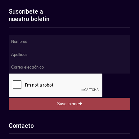
Suscríbete a
nuestro boletín
Suscribirme
Contacto