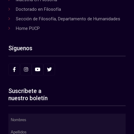
Doctorado en Filosofía
Sección de Filosofía, Departamento de Humanidades
Home PUCP
Síguenos
Suscríbete a
nuestro boletín