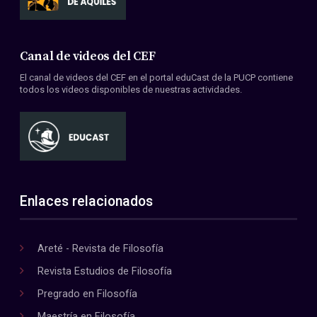
Canal de videos del CEF
El canal de videos del CEF en el portal eduCast de la PUCP contiene
todos los videos disponibles de nuestras actividades.
Enlaces relacionados
Areté - Revista de Filosofía
Revista Estudios de Filosofía
Pregrado en Filosofía
Maestría en Filosofía