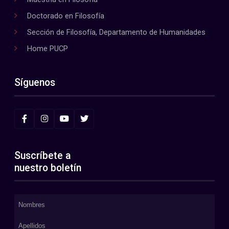
Doctorado en Filosofía
Sección de Filosofía, Departamento de Humanidades
Home PUCP
Síguenos
Suscríbete a
nuestro boletín