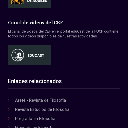
Canal de videos del CEF
El canal de videos del CEF en el portal eduCast de la PUCP contiene
todos los videos disponibles de nuestras actividades.
Enlaces relacionados
Areté - Revista de Filosofía
Revista Estudios de Filosofía
Pregrado en Filosofía
Maestría en Filosofía